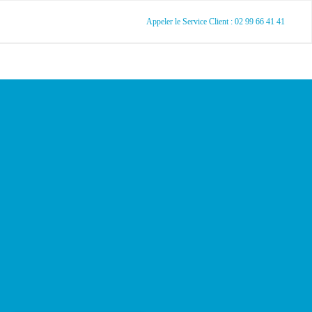
Appeler le Service Client : 02 99 66 41 41