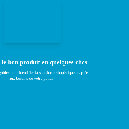
 le bon produit en quelques clics
uider pour identifier la solution orthopédique adaptée
aux besoins de votre patient.