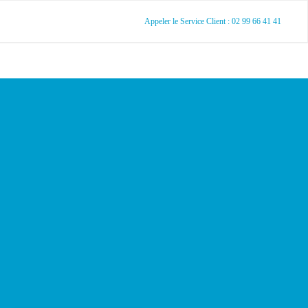
Appeler le Service Client : 02 99 66 41 41