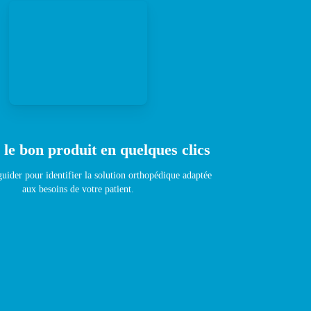
 le bon produit en quelques clics
uider pour identifier la solution orthopédique adaptée
aux besoins de votre patient.