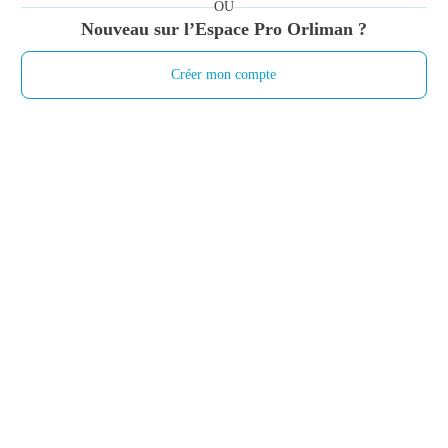
OU
Nouveau sur l’Espace Pro Orliman ?
Créer mon compte