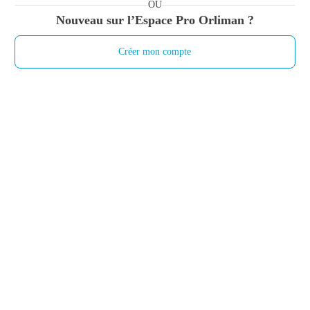
OU
Nouveau sur l’Espace Pro Orliman ?
Créer mon compte