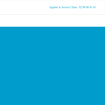
Appeler le Service Client : 02 99 66 41 41