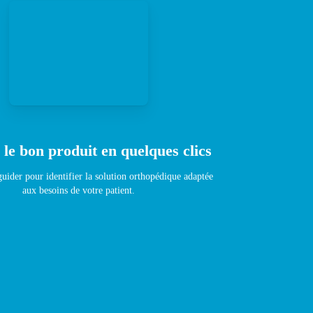
 le bon produit en quelques clics
uider pour identifier la solution orthopédique adaptée
aux besoins de votre patient.