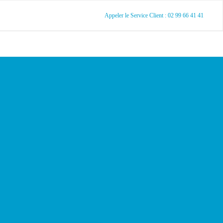
Appeler le Service Client : 02 99 66 41 41