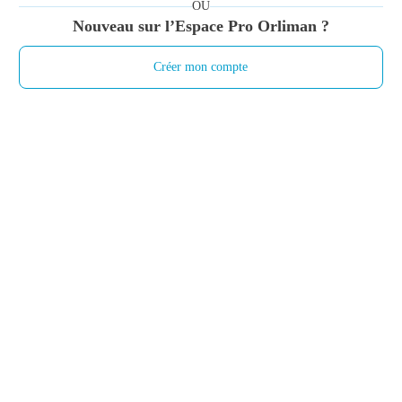
OU
Nouveau sur l’Espace Pro Orliman ?
Créer mon compte