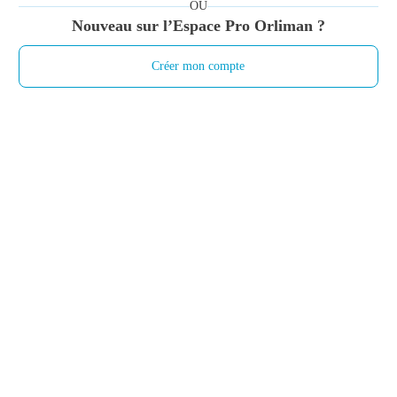
OU
Nouveau sur l’Espace Pro Orliman ?
Créer mon compte