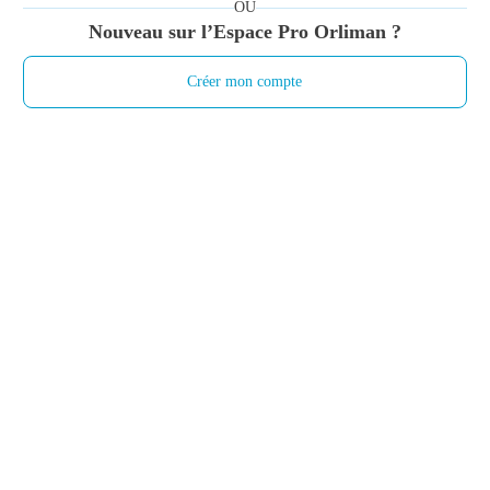
OU
Nouveau sur l’Espace Pro Orliman ?
Créer mon compte