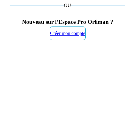
OU
Nouveau sur l’Espace Pro Orliman ?
Créer mon compte