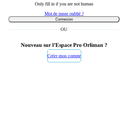
Only fill in if you are not human
Mot de passe oublié ?
OU
Nouveau sur l’Espace Pro Orliman ?
Créer mon compte