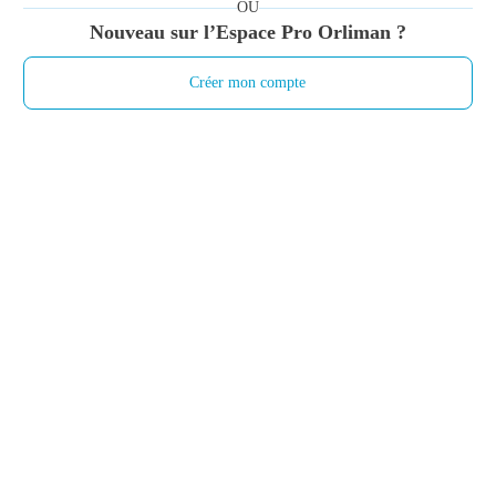
OU
Nouveau sur l’Espace Pro Orliman ?
Créer mon compte