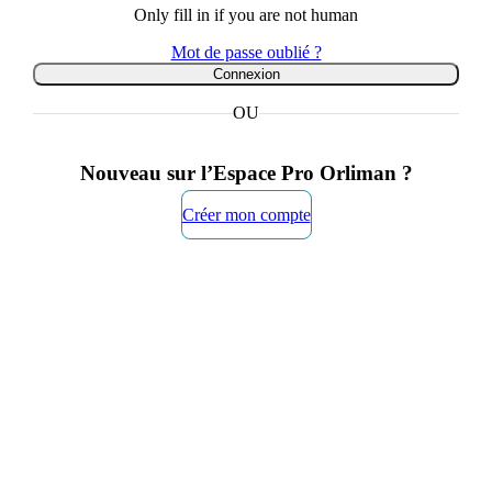
Only fill in if you are not human
Mot de passe oublié ?
OU
Nouveau sur l’Espace Pro Orliman ?
Créer mon compte