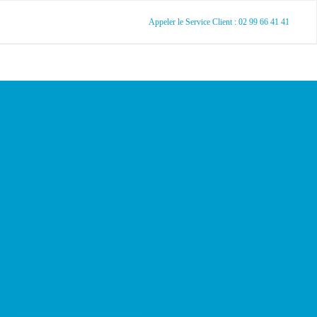
Appeler le Service Client : 02 99 66 41 41