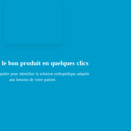
 le bon produit en quelques clics
uider pour identifier la solution orthopédique adaptée
aux besoins de votre patient.